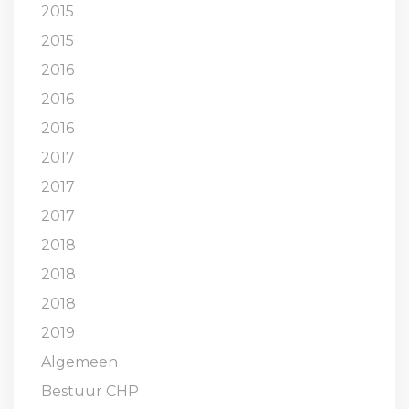
2015
2015
2016
2016
2016
2017
2017
2017
2018
2018
2018
2019
Algemeen
Bestuur CHP