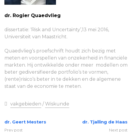
dr. Rogier Quaedvlieg
dissertatie: ‘Risk and Uncertainty’,13 mei 2016,
Universiteit van Maastricht.
Quaedvlieg’s proefschrift houdt zich bezig met
meten en voorspellen van onzekerheid in financiële
markten. Hij ontwikkelde onder meer modellen om
beter gediversifieerde portfolio’s te vormen,
(rente)risico’s beter in te dekken en de algemene
staat van de economie te meten.
vakgebieden
/
Wiskunde
dr. Geert Mesters
dr. Tjalling de Haas
Prev post
Next post