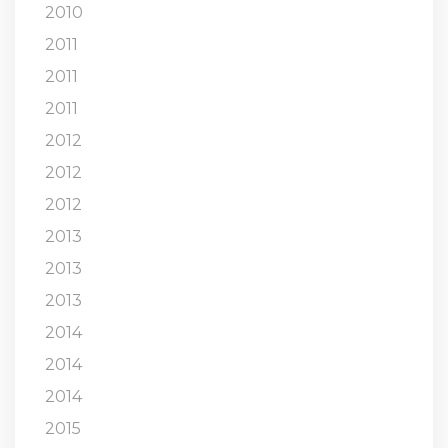
2010
2011
2011
2011
2012
2012
2012
2013
2013
2013
2014
2014
2014
2015