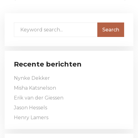
Recente berichten
Nynke Dekker
Misha Katsnelson
Erik van der Giessen
Jason Hessels
Henry Lamers