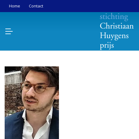
Home
Contact