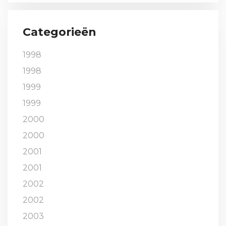
Categorieën
1998
1998
1999
1999
2000
2000
2001
2001
2002
2002
2003