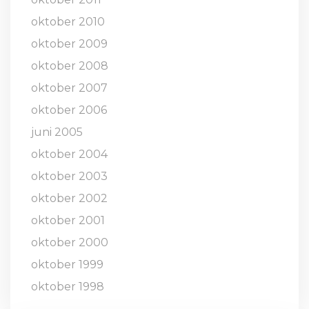
oktober 2010
oktober 2009
oktober 2008
oktober 2007
oktober 2006
juni 2005
oktober 2004
oktober 2003
oktober 2002
oktober 2001
oktober 2000
oktober 1999
oktober 1998