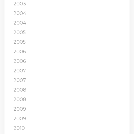
2003
2004
2004
2005
2005
2006
2006
2007
2007
2008
2008
2009
2009
2010