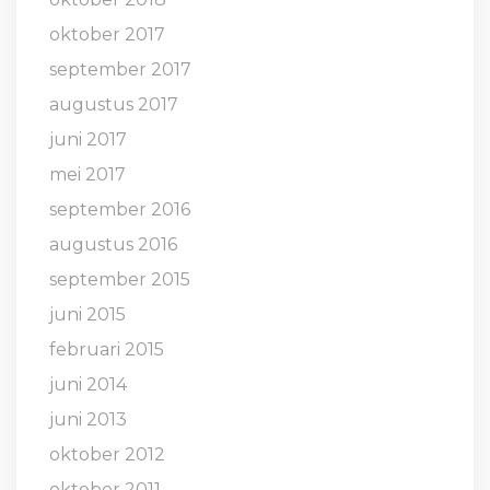
oktober 2017
september 2017
augustus 2017
juni 2017
mei 2017
september 2016
augustus 2016
september 2015
juni 2015
februari 2015
juni 2014
juni 2013
oktober 2012
oktober 2011