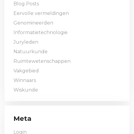
Blog Posts
Eervolle vermeldingen
Genomineerden
Informatietechnologie
Juryleden
Natuurkunde
Ruimtewetenschappen
Vakgebied
Winnaars
Wiskunde
Meta
Login