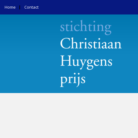
Home
Contact