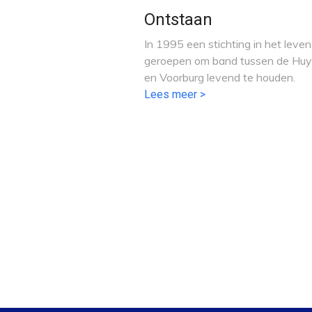
Ontstaan
In 1995 een stichting in het leven
geroepen om band tussen de Huy
en Voorburg levend te houden.
Lees meer >