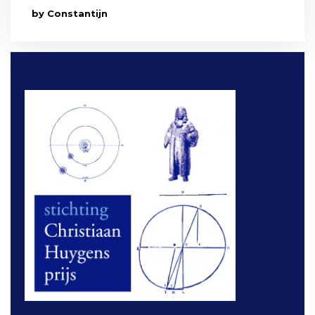
by Constantijn