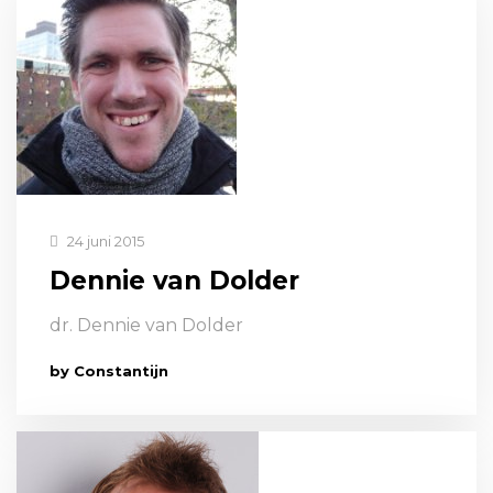
24 juni 2015
Dennie van Dolder
dr. Dennie van Dolder
by Constantijn