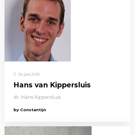
24 juni 2015
Hans van Kippersluis
dr. Hans Kippersluis
by Constantijn