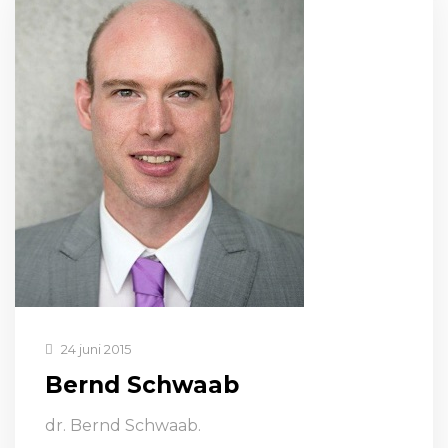
24 juni 2015
Bernd Schwaab
dr. Bernd Schwaab.