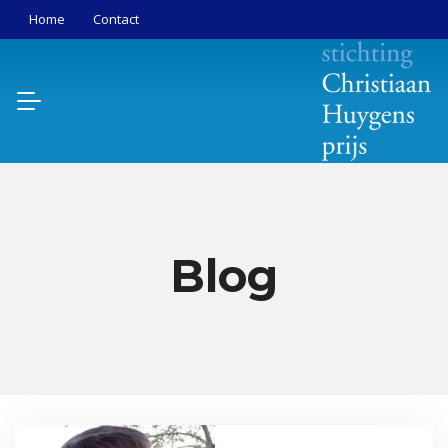
Home
Contact
Blog