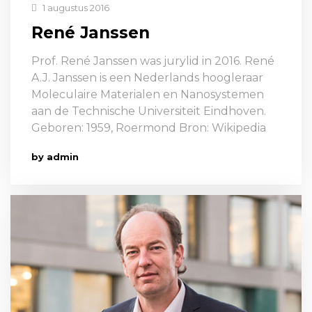
1 augustus 2016
René Janssen
Prof. René Janssen was jurylid in 2016. René
A.J. Janssen is een Nederlands hoogleraar
Moleculaire Materialen en Nanosystemen
aan de Technische Universiteit Eindhoven.
Geboren: 1959, Roermond Bron: Wikipedia
by admin