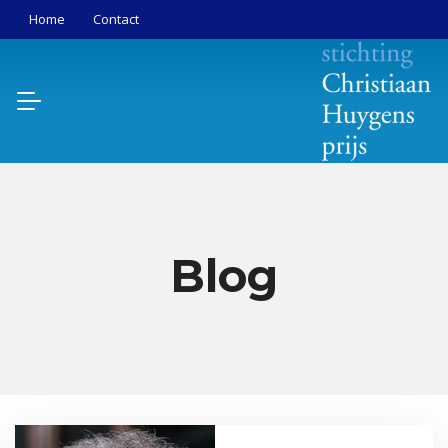
Home
Contact
Blog