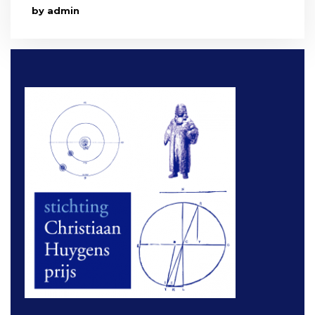
by admin