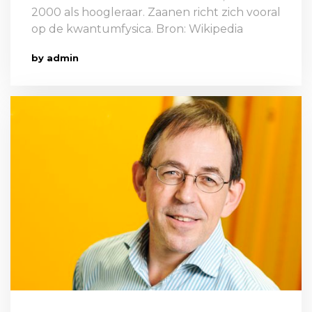
2000 als hoogleraar. Zaanen richt zich vooral
op de kwantumfysica. Bron: Wikipedia
by admin