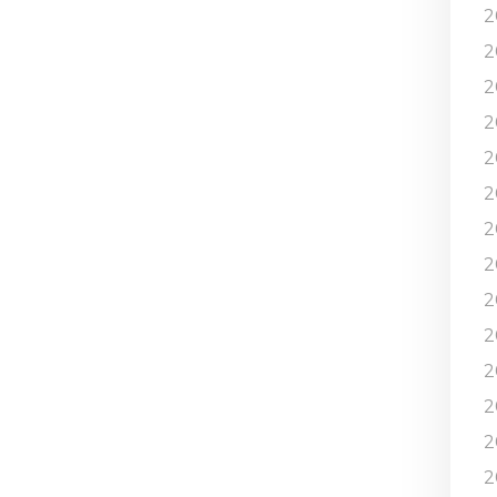
2
2
2
2
2
2
2
2
2
2
2
2
2
2