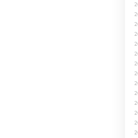
2
2
2
2
2
2
2
2
2
2
2
2
2
2