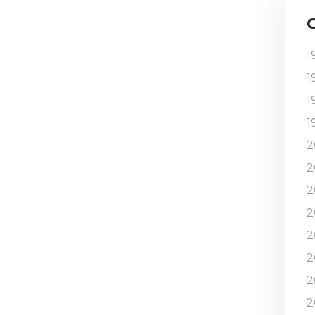
1
1
1
1
2
2
2
2
2
2
2
2