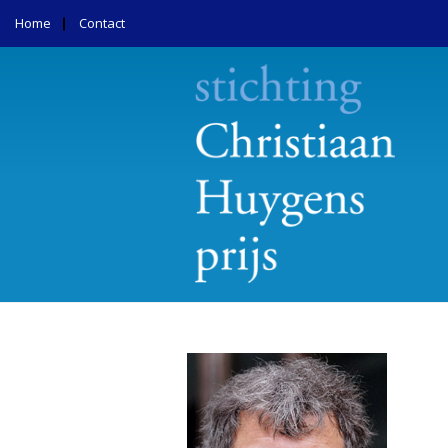
Home
Contact