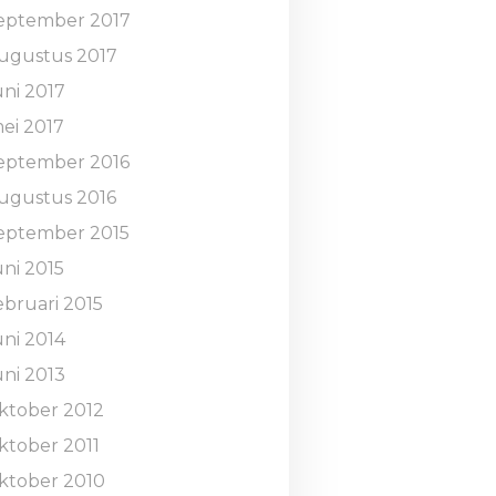
eptember 2017
ugustus 2017
uni 2017
ei 2017
eptember 2016
ugustus 2016
eptember 2015
uni 2015
ebruari 2015
uni 2014
uni 2013
ktober 2012
ktober 2011
ktober 2010