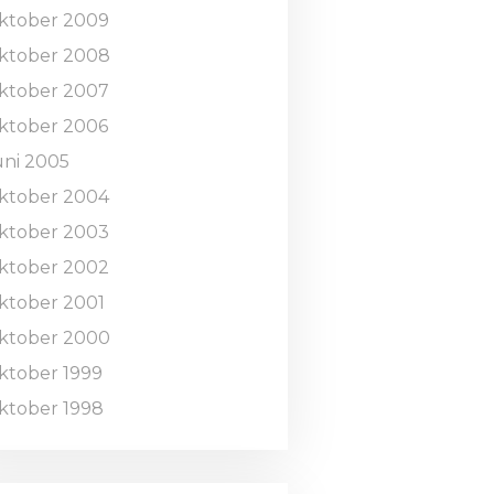
ktober 2009
ktober 2008
ktober 2007
ktober 2006
uni 2005
ktober 2004
ktober 2003
ktober 2002
ktober 2001
ktober 2000
ktober 1999
ktober 1998