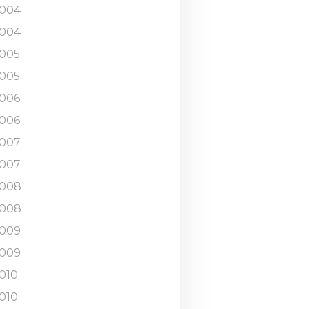
004
004
005
005
006
006
007
007
008
008
009
009
010
010