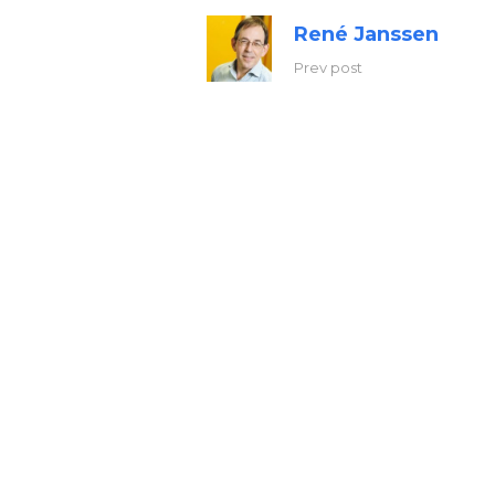
René Janssen
Prev post