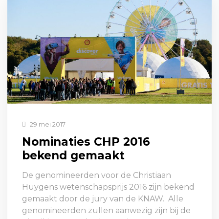
29 mei 2017
Nominaties CHP 2016
bekend gemaakt
De genomineerden voor de Christiaan
Huygens wetenschapsprijs 2016 zijn bekend
gemaakt door de jury van de KNAW. Alle
genomineerden zullen aanwezig zijn bij de