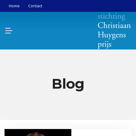
Home
Contact
Blog