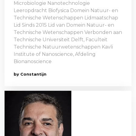
Microbiologie Nanotechnologie
Leeropdracht Biofysica Domein Natuur- en
Technische Wetenschappen Lidmaatschap
Lid Sinds 2015 Lid van Domein Natuur- en
Technische Wetenschappen Verbonden aan
Technische Universiteit Delft, Faculteit
Technische Natuurwetenschappen Kavli
Institute of Nanoscience, Afdeling
Bionanoscience
by Constantijn