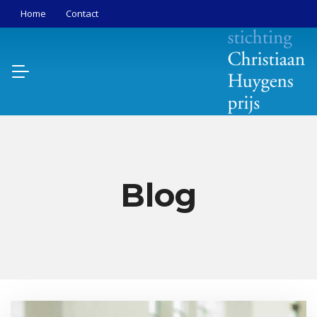
Home
Contact
Blog