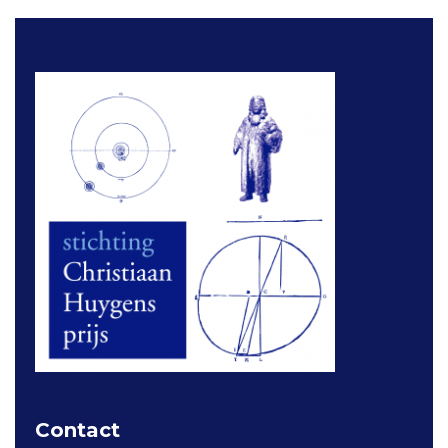
Contact