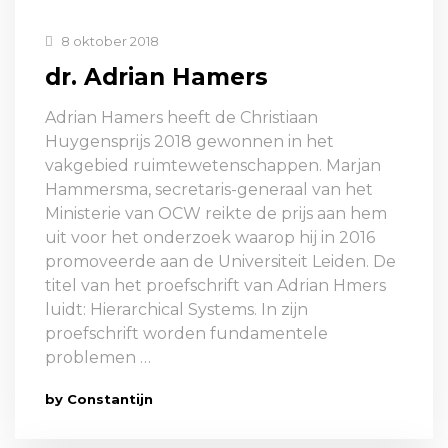
8 oktober 2018
dr. Adrian Hamers
Adrian Hamers heeft de Christiaan
Huygensprijs 2018 gewonnen in het
vakgebied ruimtewetenschappen. Marjan
Hammersma, secretaris-generaal van het
Ministerie van OCW reikte de prijs aan hem
uit voor het onderzoek waarop hij in 2016
promoveerde aan de Universiteit Leiden. De
titel van het proefschrift van Adrian Hmers
luidt: Hierarchical Systems. In zijn
proefschrift worden fundamentele
problemen …
by Constantijn