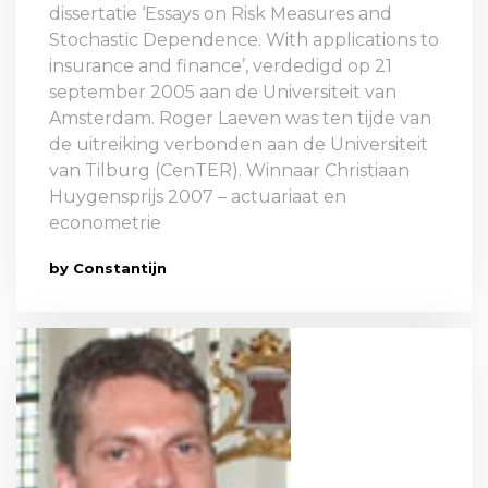
dissertatie ‘Essays on Risk Measures and
Stochastic Dependence. With applications to
insurance and finance’, verdedigd op 21
september 2005 aan de Universiteit van
Amsterdam. Roger Laeven was ten tijde van
de uitreiking verbonden aan de Universiteit
van Tilburg (CenTER). Winnaar Christiaan
Huygensprijs 2007 – actuariaat en
econometrie
by Constantijn