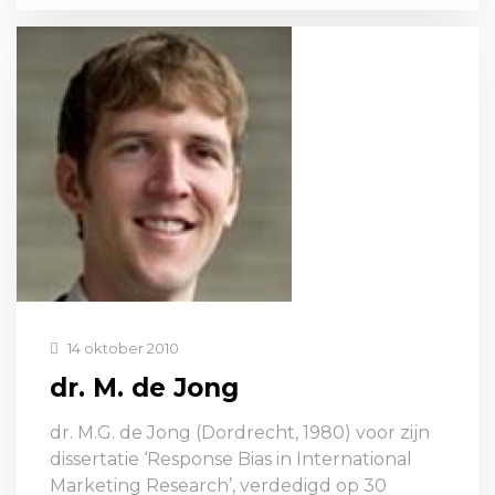
14 oktober 2010
dr. M. de Jong
dr. M.G. de Jong (Dordrecht, 1980) voor zijn
dissertatie ‘Response Bias in International
Marketing Research’, verdedigd op 30