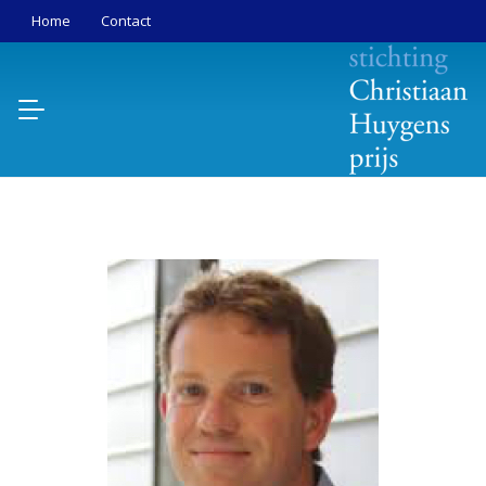
Home
Contact