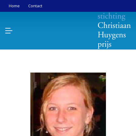
Home
Contact