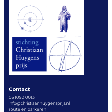
Contact
06 1090 0013
info@christiaanhuygensprijs.nl
route en parkeren