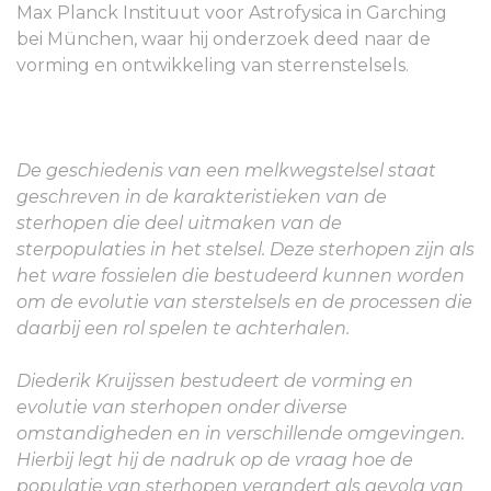
Max Planck Instituut voor Astrofysica in Garching
bei München, waar hij onderzoek deed naar de
vorming en ontwikkeling van sterrenstelsels.
De geschiedenis van een melkwegstelsel staat
geschreven in de karakteristieken van de
sterhopen die deel uitmaken van de
sterpopulaties in het stelsel. Deze sterhopen zijn als
het ware fossielen die bestudeerd kunnen worden
om de evolutie van sterstelsels en de processen die
daarbij een rol spelen te achterhalen.
Diederik Kruijssen bestudeert de vorming en
evolutie van sterhopen onder diverse
omstandigheden en in verschillende omgevingen.
Hierbij legt hij de nadruk op de vraag hoe de
populatie van sterhopen verandert als gevolg van