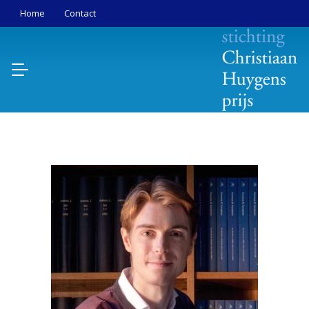
Home
Contact