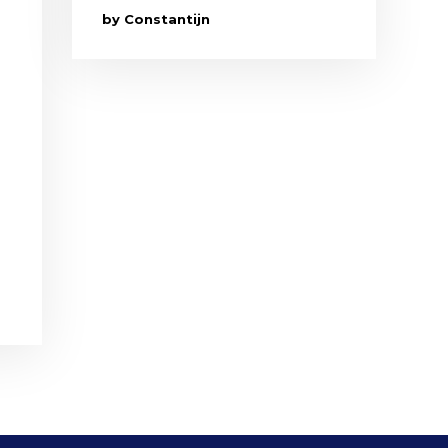
by Constantijn