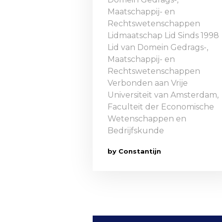
Maatschappij- en
Rechtswetenschappen
Lidmaatschap Lid Sinds 1998
Lid van Domein Gedrags-,
Maatschappij- en
Rechtswetenschappen
Verbonden aan Vrije
Universiteit van Amsterdam,
Faculteit der Economische
Wetenschappen en
Bedrijfskunde
by Constantijn