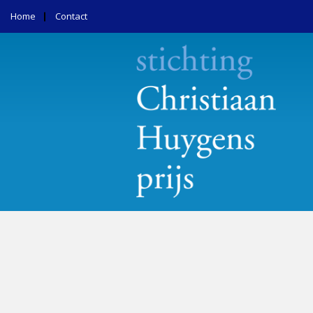
Home
Contact