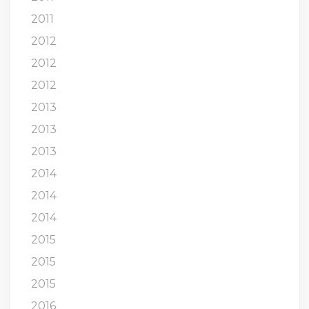
2011
2012
2012
2012
2013
2013
2013
2014
2014
2014
2015
2015
2015
2016