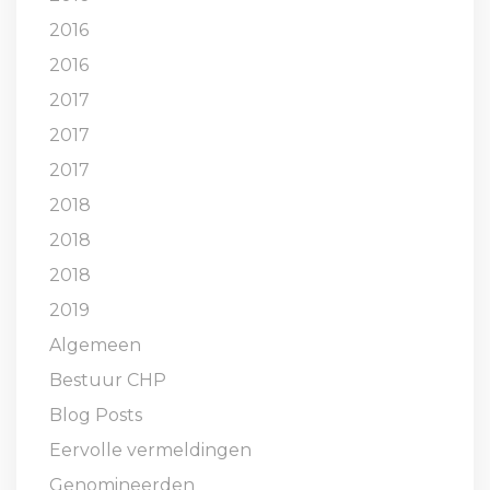
2016
2016
2017
2017
2017
2018
2018
2018
2019
Algemeen
Bestuur CHP
Blog Posts
Eervolle vermeldingen
Genomineerden