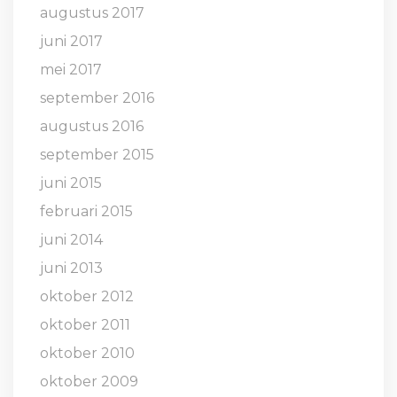
augustus 2017
juni 2017
mei 2017
september 2016
augustus 2016
september 2015
juni 2015
februari 2015
juni 2014
juni 2013
oktober 2012
oktober 2011
oktober 2010
oktober 2009