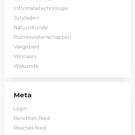
Informatietechnologie
Juryleden
Natuurkunde
Ruimtewetenschappen
Vakgebied
Winnaars
Wiskunde
Meta
Login
Berichten feed
Reacties feed