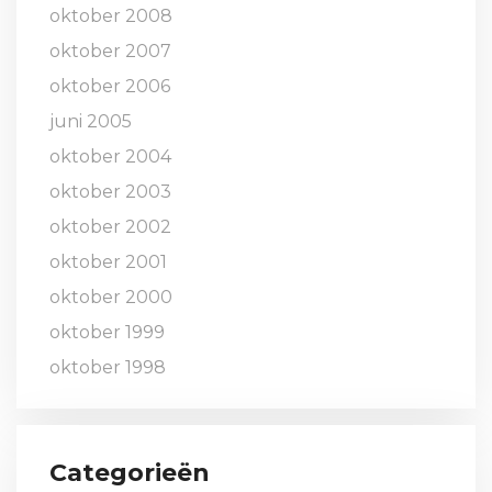
oktober 2008
oktober 2007
oktober 2006
juni 2005
oktober 2004
oktober 2003
oktober 2002
oktober 2001
oktober 2000
oktober 1999
oktober 1998
Categorieën