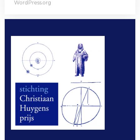
WordPress.org