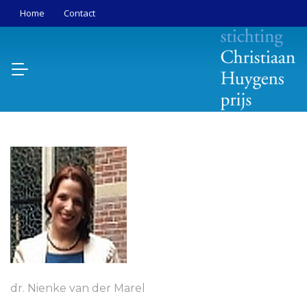
Home
Contact
dr. Nienke van der Marel