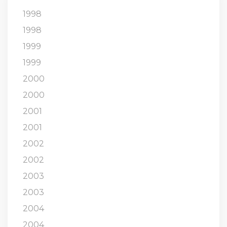
1998
1998
1999
1999
2000
2000
2001
2001
2002
2002
2003
2003
2004
2004