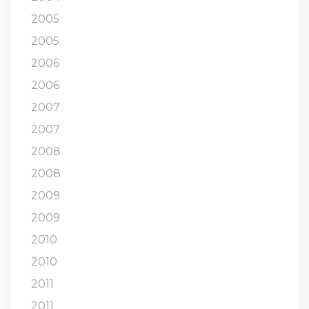
2005
2005
2006
2006
2007
2007
2008
2008
2009
2009
2010
2010
2011
2011