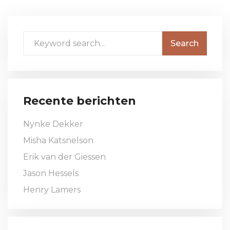
Recente berichten
Nynke Dekker
Misha Katsnelson
Erik van der Giessen
Jason Hessels
Henry Lamers