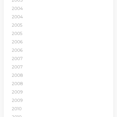
2003
2004
2004
2005
2005
2006
2006
2007
2007
2008
2008
2009
2009
2010