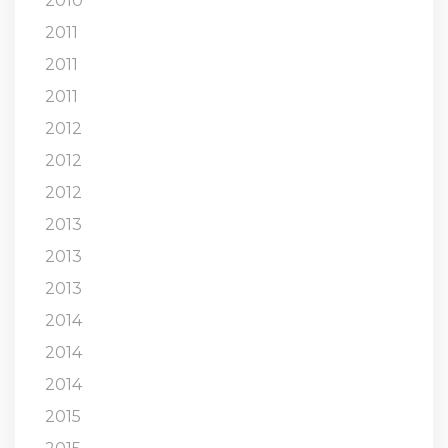
2010
2011
2011
2011
2012
2012
2012
2013
2013
2013
2014
2014
2014
2015