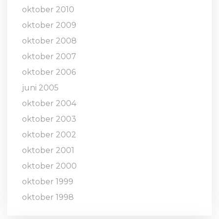
oktober 2010
oktober 2009
oktober 2008
oktober 2007
oktober 2006
juni 2005
oktober 2004
oktober 2003
oktober 2002
oktober 2001
oktober 2000
oktober 1999
oktober 1998