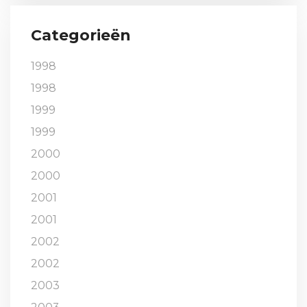
Categorieën
1998
1998
1999
1999
2000
2000
2001
2001
2002
2002
2003