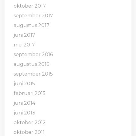
oktober 2017
september 2017
augustus 2017
juni 2017
mei 2017
september 2016
augustus 2016
september 2015
juni 2015
februari 2015
juni 2014
juni 2013
oktober 2012
oktober 2011