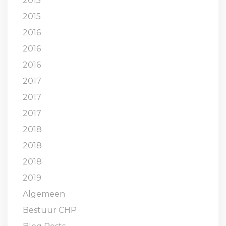
2015
2015
2016
2016
2016
2017
2017
2017
2018
2018
2018
2019
Algemeen
Bestuur CHP