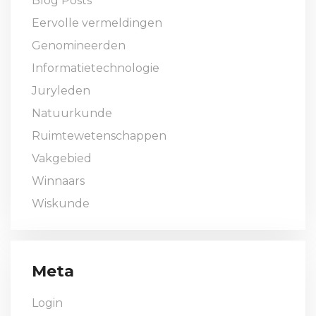
Blog Posts
Eervolle vermeldingen
Genomineerden
Informatietechnologie
Juryleden
Natuurkunde
Ruimtewetenschappen
Vakgebied
Winnaars
Wiskunde
Meta
Login