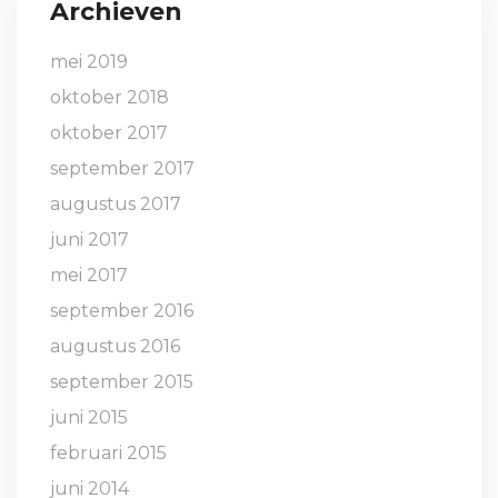
Archieven
mei 2019
oktober 2018
oktober 2017
september 2017
augustus 2017
juni 2017
mei 2017
september 2016
augustus 2016
september 2015
juni 2015
februari 2015
juni 2014