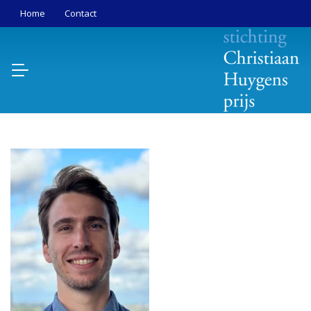
Home
Contact