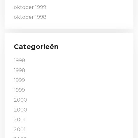
oktober 1999
oktober 1998
Categorieën
1998
1998
1999
1999
2000
2000
2001
2001