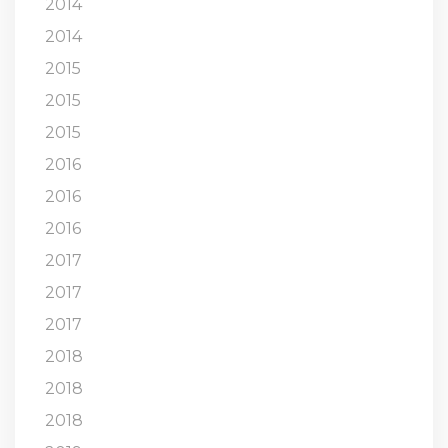
2014
2014
2015
2015
2015
2016
2016
2016
2017
2017
2017
2018
2018
2018