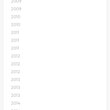
2009
2009
2010
2010
2011
2011
2011
2012
2012
2012
2013
2013
2013
2014