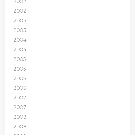
2002
2002
2003
2003
2004
2004
2005
2005
2006
2006
2007
2007
2008
2008