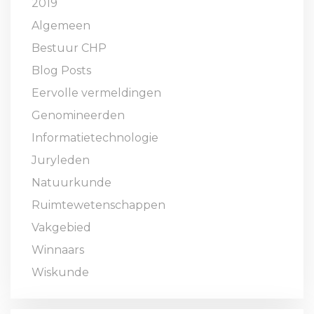
2019
Algemeen
Bestuur CHP
Blog Posts
Eervolle vermeldingen
Genomineerden
Informatietechnologie
Juryleden
Natuurkunde
Ruimtewetenschappen
Vakgebied
Winnaars
Wiskunde