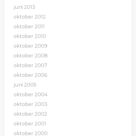
juni 2013
oktober 2012
oktober 2011
oktober 2010
oktober 2009
oktober 2008
oktober 2007
oktober 2006
juni 2005
oktober 2004
oktober 2003
oktober 2002
oktober 2001
oktober 2000