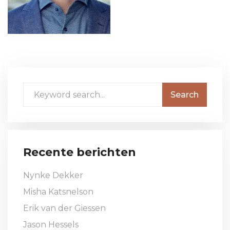
Recente berichten
Nynke Dekker
Misha Katsnelson
Erik van der Giessen
Jason Hessels