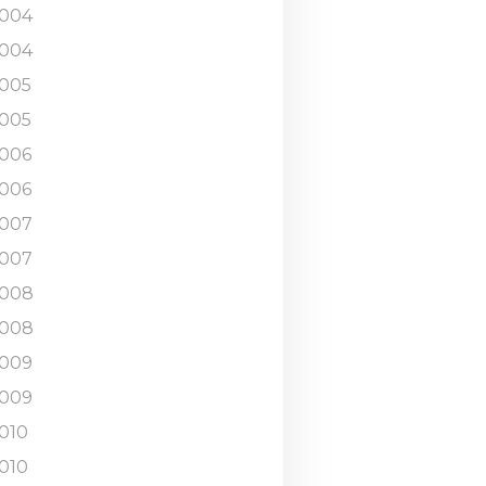
004
004
005
005
006
006
007
007
008
008
009
009
010
010