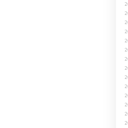
2
2
2
2
2
2
2
2
2
2
2
2
2
2