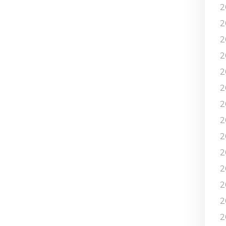
2
2
2
2
2
2
2
2
2
2
2
2
2
2