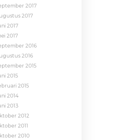
eptember 2017
ugustus 2017
uni 2017
ei 2017
eptember 2016
ugustus 2016
eptember 2015
uni 2015
ebruari 2015
uni 2014
uni 2013
ktober 2012
ktober 2011
ktober 2010