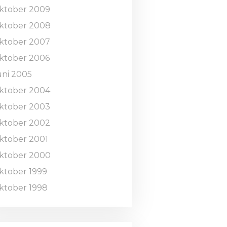
ktober 2009
ktober 2008
ktober 2007
ktober 2006
uni 2005
ktober 2004
ktober 2003
ktober 2002
ktober 2001
ktober 2000
ktober 1999
ktober 1998