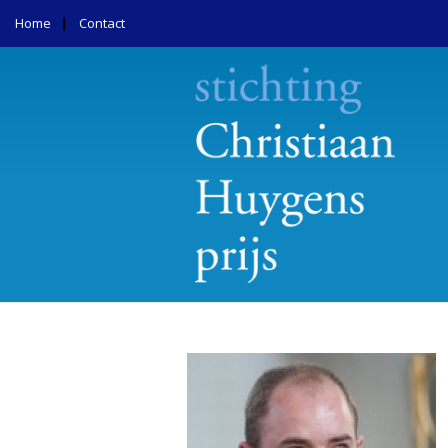
Home
Contact