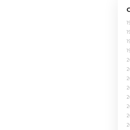
1
1
1
1
2
2
2
2
2
2
2
2