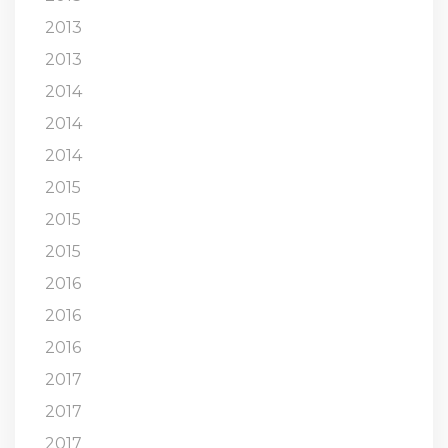
2013
2013
2014
2014
2014
2015
2015
2015
2016
2016
2016
2017
2017
2017