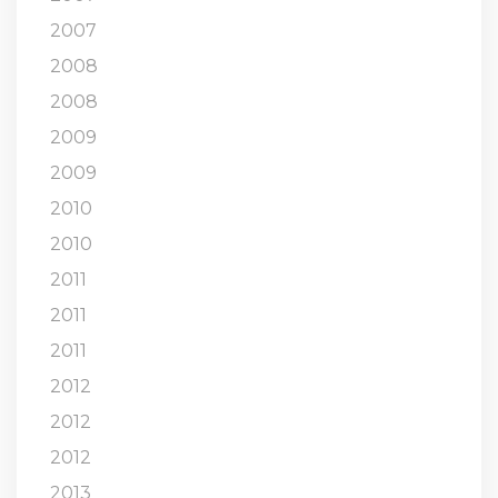
2007
2008
2008
2009
2009
2010
2010
2011
2011
2011
2012
2012
2012
2013