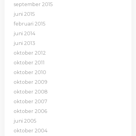
september 2015
juni 2015
februari 2015
juni 2014
juni 2013
oktober 2012
oktober 2011
oktober 2010
oktober 2009
oktober 2008
oktober 2007
oktober 2006
juni 2005
oktober 2004