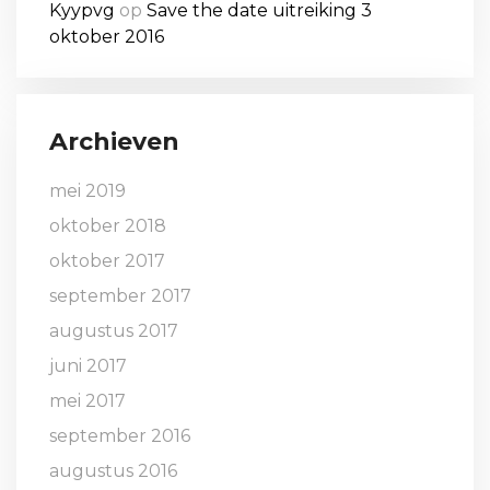
Kyypvg
op
Save the date uitreiking 3
oktober 2016
Archieven
mei 2019
oktober 2018
oktober 2017
september 2017
augustus 2017
juni 2017
mei 2017
september 2016
augustus 2016