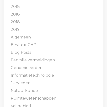
2018
2018
2018
2019
Algemeen
Bestuur CHP
Blog Posts
Eervolle vermeldingen
Genomineerden
Informatietechnologie
Juryleden
Natuurkunde
Ruimtewetenschappen
Vakgebied