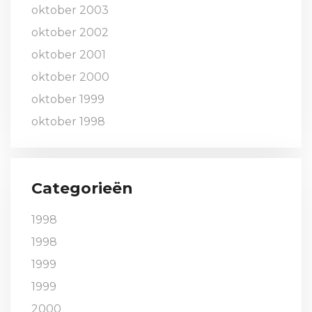
oktober 2003
oktober 2002
oktober 2001
oktober 2000
oktober 1999
oktober 1998
Categorieën
1998
1998
1999
1999
2000