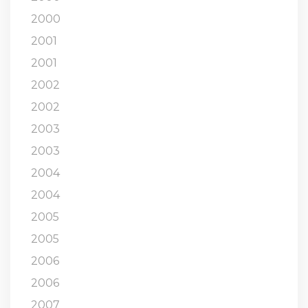
2000
2001
2001
2002
2002
2003
2003
2004
2004
2005
2005
2006
2006
2007