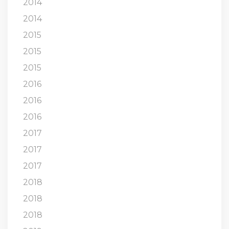
2014
2014
2015
2015
2015
2016
2016
2016
2017
2017
2017
2018
2018
2018