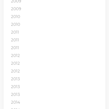
2009
2009
2010
2010
2011
2011
2011
2012
2012
2012
2013
2013
2013
2014