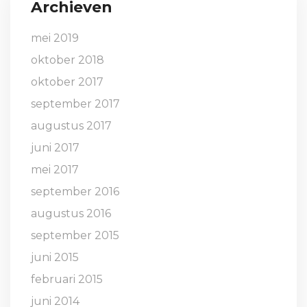
Archieven
mei 2019
oktober 2018
oktober 2017
september 2017
augustus 2017
juni 2017
mei 2017
september 2016
augustus 2016
september 2015
juni 2015
februari 2015
juni 2014