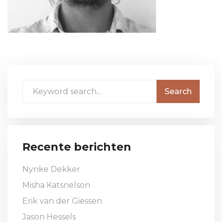
Recente berichten
Nynke Dekker
Misha Katsnelson
Erik van der Giessen
Jason Hessels