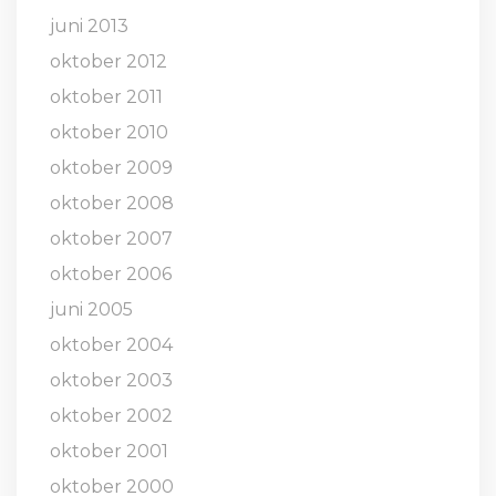
juni 2013
oktober 2012
oktober 2011
oktober 2010
oktober 2009
oktober 2008
oktober 2007
oktober 2006
juni 2005
oktober 2004
oktober 2003
oktober 2002
oktober 2001
oktober 2000