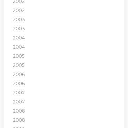
2002
2002
2003
2003
2004
2004
2005
2005
2006
2006
2007
2007
2008
2008