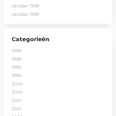
oktober 1999
oktober 1998
Categorieën
1998
1998
1999
1999
2000
2000
2001
2001