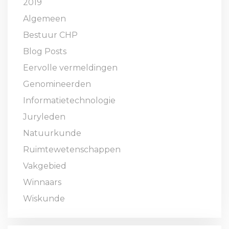
2019
Algemeen
Bestuur CHP
Blog Posts
Eervolle vermeldingen
Genomineerden
Informatietechnologie
Juryleden
Natuurkunde
Ruimtewetenschappen
Vakgebied
Winnaars
Wiskunde