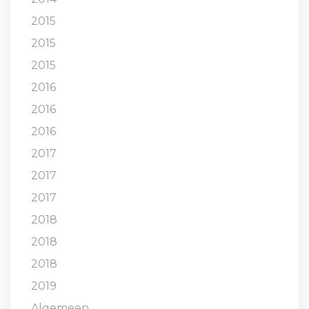
2015
2015
2015
2016
2016
2016
2017
2017
2017
2018
2018
2018
2019
Algemeen