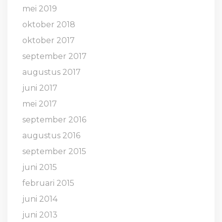
mei 2019
oktober 2018
oktober 2017
september 2017
augustus 2017
juni 2017
mei 2017
september 2016
augustus 2016
september 2015
juni 2015
februari 2015
juni 2014
juni 2013