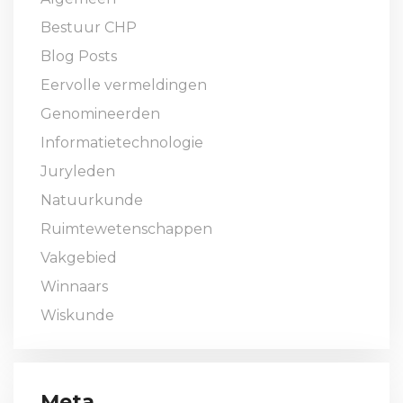
Bestuur CHP
Blog Posts
Eervolle vermeldingen
Genomineerden
Informatietechnologie
Juryleden
Natuurkunde
Ruimtewetenschappen
Vakgebied
Winnaars
Wiskunde
Meta