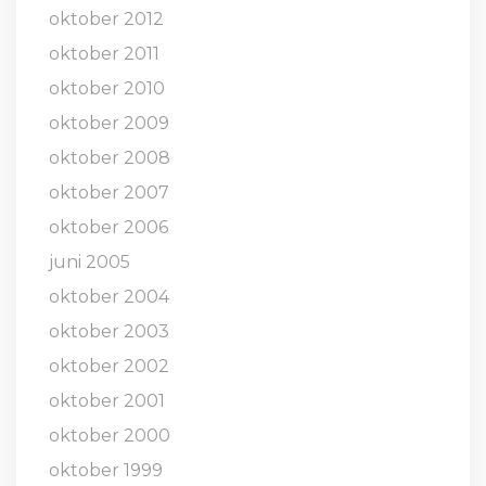
oktober 2012
oktober 2011
oktober 2010
oktober 2009
oktober 2008
oktober 2007
oktober 2006
juni 2005
oktober 2004
oktober 2003
oktober 2002
oktober 2001
oktober 2000
oktober 1999