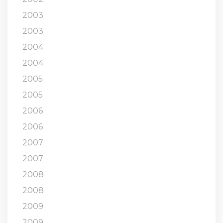
2003
2003
2004
2004
2005
2005
2006
2006
2007
2007
2008
2008
2009
2009