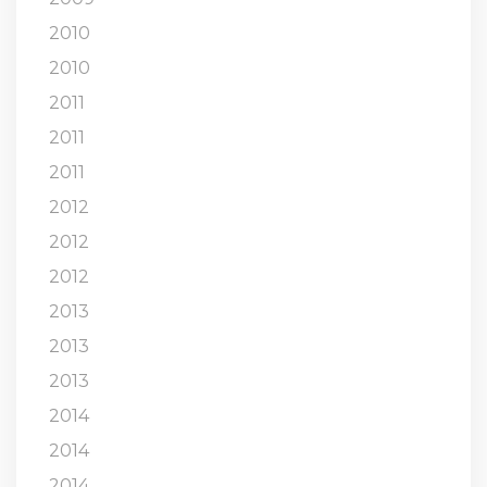
2010
2010
2011
2011
2011
2012
2012
2012
2013
2013
2013
2014
2014
2014