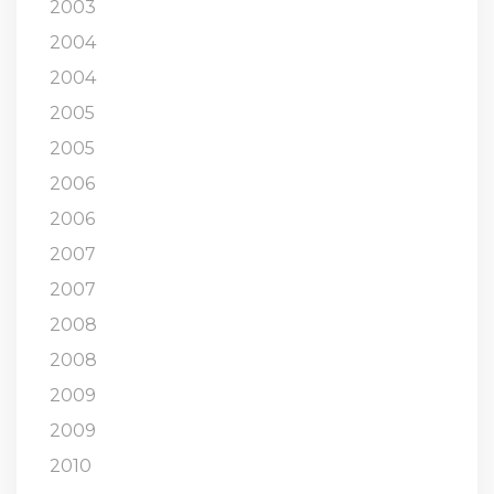
2003
2004
2004
2005
2005
2006
2006
2007
2007
2008
2008
2009
2009
2010