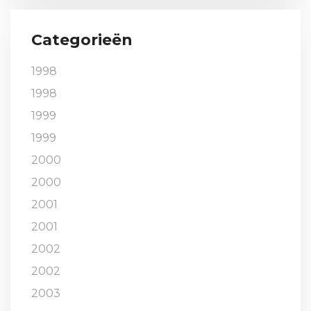
Categorieën
1998
1998
1999
1999
2000
2000
2001
2001
2002
2002
2003