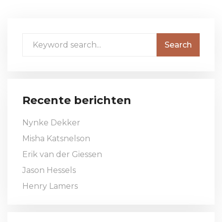
Recente berichten
Nynke Dekker
Misha Katsnelson
Erik van der Giessen
Jason Hessels
Henry Lamers