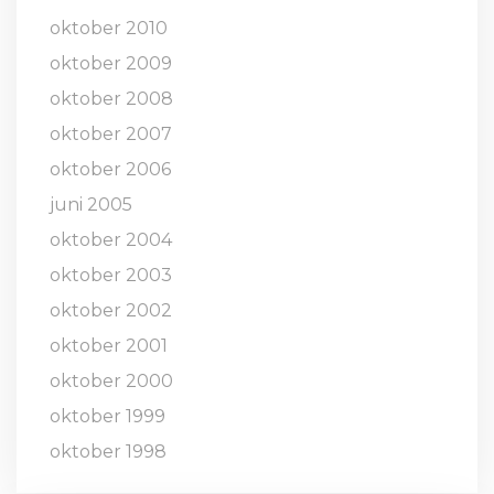
oktober 2010
oktober 2009
oktober 2008
oktober 2007
oktober 2006
juni 2005
oktober 2004
oktober 2003
oktober 2002
oktober 2001
oktober 2000
oktober 1999
oktober 1998