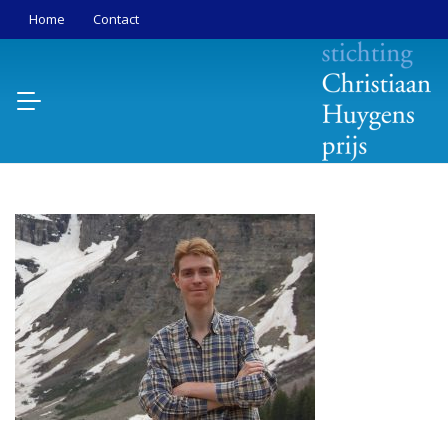
Home
Contact