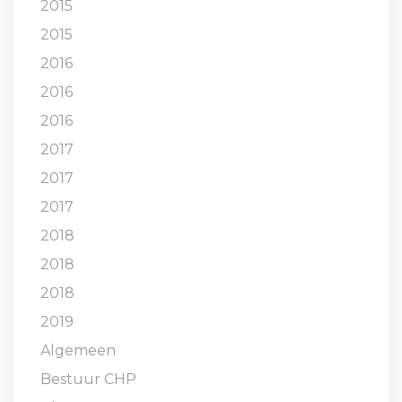
2015
2015
2016
2016
2016
2017
2017
2017
2018
2018
2018
2019
Algemeen
Bestuur CHP