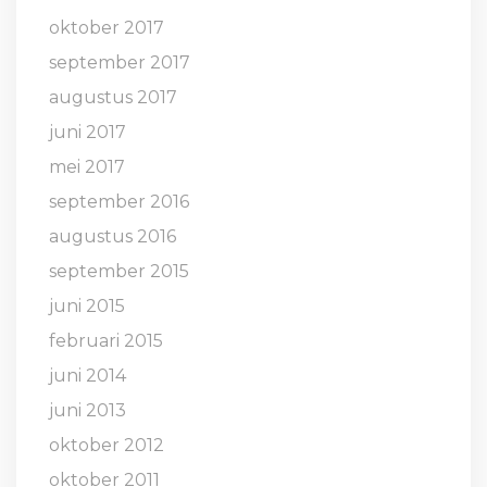
oktober 2017
september 2017
augustus 2017
juni 2017
mei 2017
september 2016
augustus 2016
september 2015
juni 2015
februari 2015
juni 2014
juni 2013
oktober 2012
oktober 2011