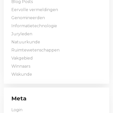
Blog Posts
Eervolle vermeldingen
Genomineerden
Informatietechnologie
Juryleden
Natuurkunde
Ruimtewetenschappen
Vakgebied
Winnaars
Wiskunde
Meta
Login