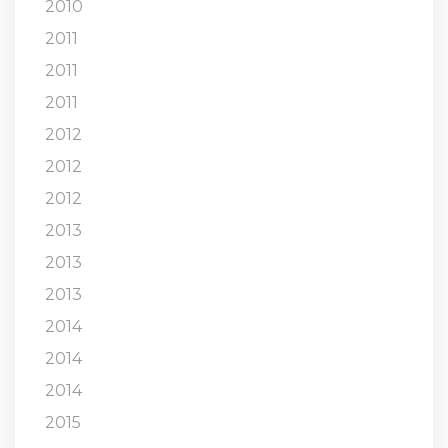
2010
2011
2011
2011
2012
2012
2012
2013
2013
2013
2014
2014
2014
2015