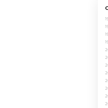
1
1
1
1
2
2
2
2
2
2
2
2