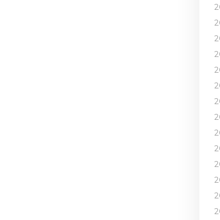
2
2
2
2
2
2
2
2
2
2
2
2
2
2