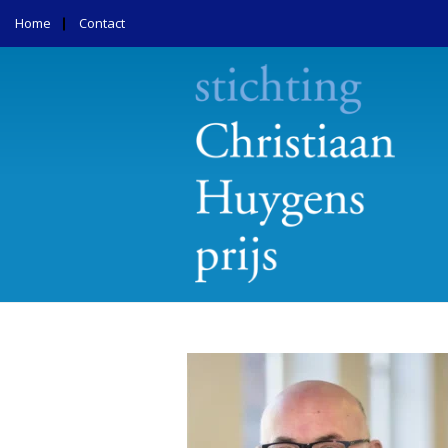
Home
Contact