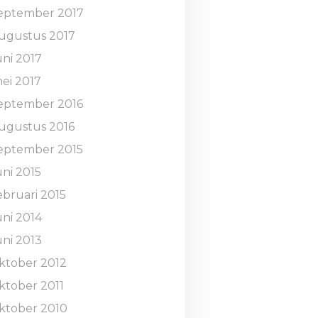
eptember 2017
ugustus 2017
uni 2017
ei 2017
eptember 2016
ugustus 2016
eptember 2015
uni 2015
ebruari 2015
uni 2014
uni 2013
ktober 2012
ktober 2011
ktober 2010