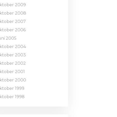
ktober 2009
ktober 2008
ktober 2007
ktober 2006
uni 2005
ktober 2004
ktober 2003
ktober 2002
ktober 2001
ktober 2000
ktober 1999
ktober 1998