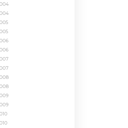
004
004
005
005
006
006
007
007
008
008
009
009
010
010