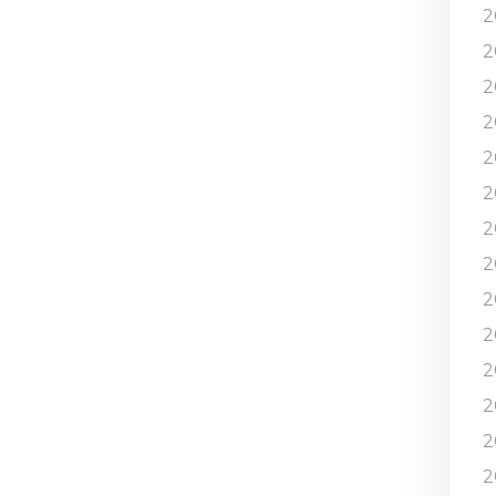
2
2
2
2
2
2
2
2
2
2
2
2
2
2