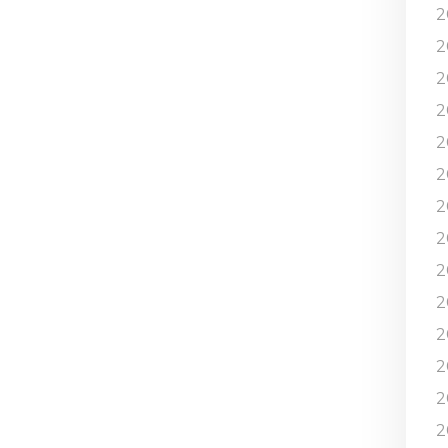
2
2
2
2
2
2
2
2
2
2
2
2
2
2