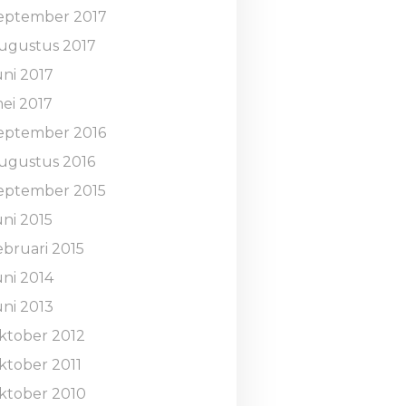
eptember 2017
ugustus 2017
uni 2017
ei 2017
eptember 2016
ugustus 2016
eptember 2015
uni 2015
ebruari 2015
uni 2014
uni 2013
ktober 2012
ktober 2011
ktober 2010