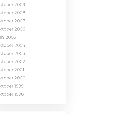
ktober 2009
ktober 2008
ktober 2007
ktober 2006
uni 2005
ktober 2004
ktober 2003
ktober 2002
ktober 2001
ktober 2000
ktober 1999
ktober 1998