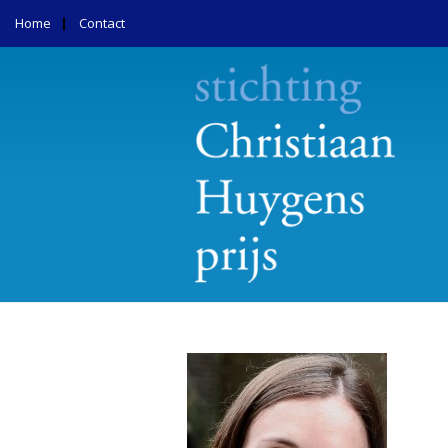
Home
Contact