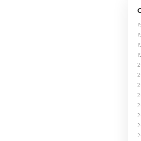
1
1
1
1
2
2
2
2
2
2
2
2