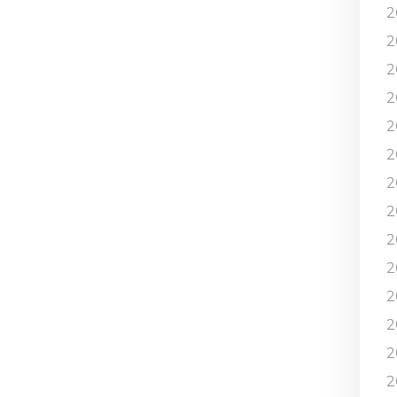
2
2
2
2
2
2
2
2
2
2
2
2
2
2