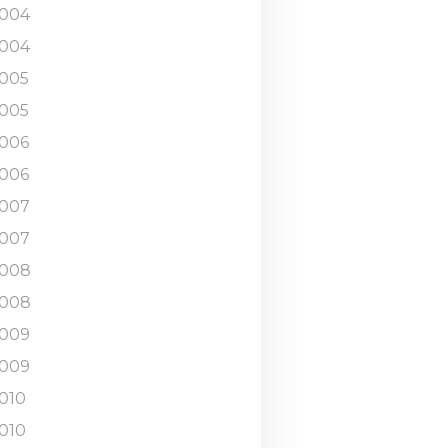
004
004
005
005
006
006
007
007
008
008
009
009
010
010