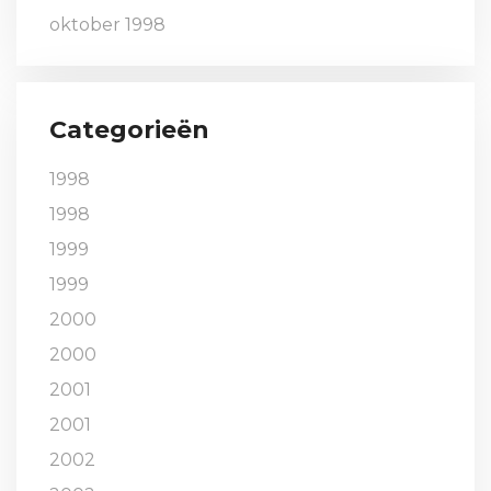
oktober 1998
Categorieën
1998
1998
1999
1999
2000
2000
2001
2001
2002