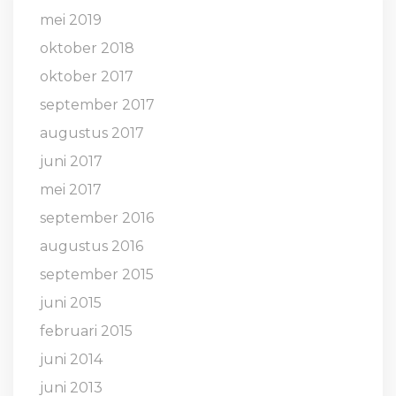
mei 2019
oktober 2018
oktober 2017
september 2017
augustus 2017
juni 2017
mei 2017
september 2016
augustus 2016
september 2015
juni 2015
februari 2015
juni 2014
juni 2013