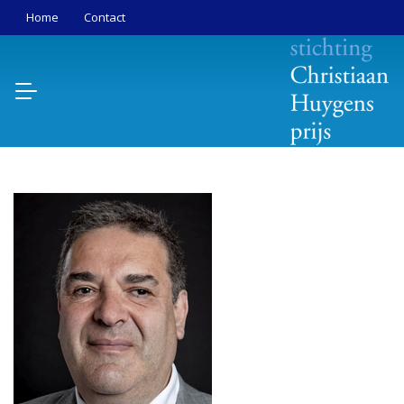
Home
Contact