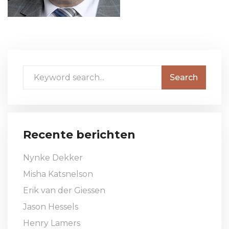
Recente berichten
Nynke Dekker
Misha Katsnelson
Erik van der Giessen
Jason Hessels
Henry Lamers