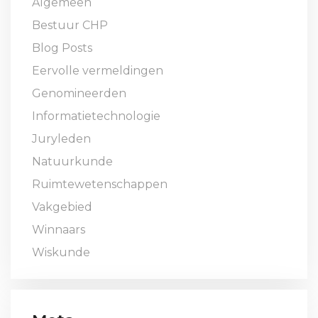
Algemeen
Bestuur CHP
Blog Posts
Eervolle vermeldingen
Genomineerden
Informatietechnologie
Juryleden
Natuurkunde
Ruimtewetenschappen
Vakgebied
Winnaars
Wiskunde