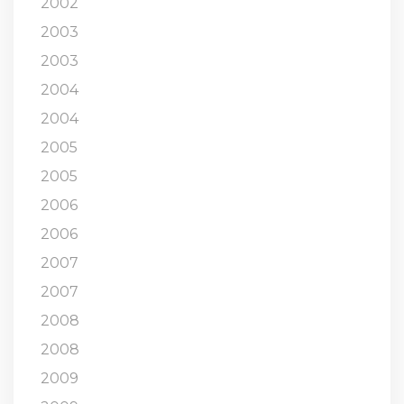
2002
2003
2003
2004
2004
2005
2005
2006
2006
2007
2007
2008
2008
2009