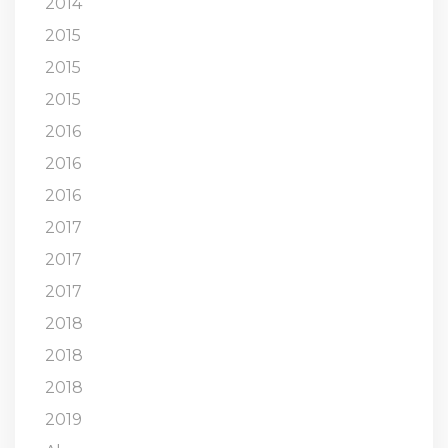
2014
2015
2015
2015
2016
2016
2016
2017
2017
2017
2018
2018
2018
2019