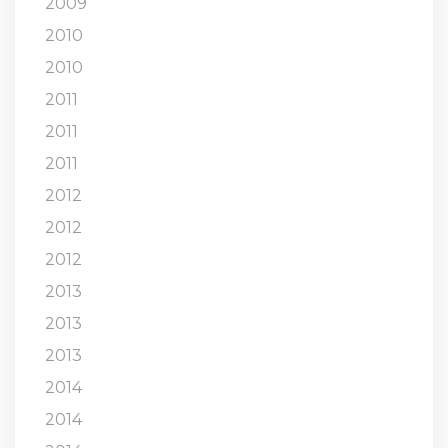
2009
2010
2010
2011
2011
2011
2012
2012
2012
2013
2013
2013
2014
2014