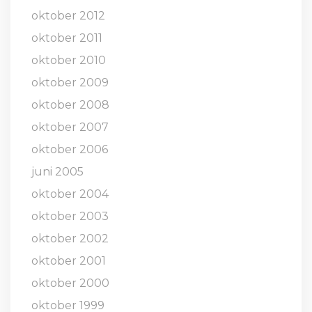
oktober 2012
oktober 2011
oktober 2010
oktober 2009
oktober 2008
oktober 2007
oktober 2006
juni 2005
oktober 2004
oktober 2003
oktober 2002
oktober 2001
oktober 2000
oktober 1999