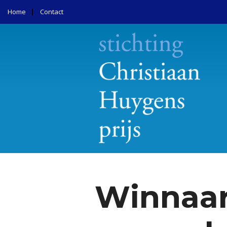
Home
Contact
Winnaar