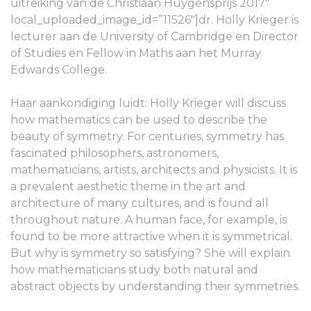
uitreiking van de Christiaan Huygensprijs 2017″
local_uploaded_image_id=”11526″]dr. Holly Krieger is
lecturer aan de University of Cambridge en Director
of Studies en Fellow in Maths aan het Murray
Edwards College.
Haar aankondiging luidt: Holly Krieger will discuss
how mathematics can be used to describe the
beauty of symmetry. For centuries, symmetry has
fascinated philosophers, astronomers,
mathematicians, artists, architects and physicists. It is
a prevalent aesthetic theme in the art and
architecture of many cultures, and is found all
throughout nature. A human face, for example, is
found to be more attractive when it is symmetrical.
But why is symmetry so satisfying? She will explain
how mathematicians study both natural and
abstract objects by understanding their symmetries.