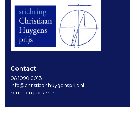
Contact
06 1090 0013
info@christiaanhuygensprijs.nl
route en parkeren