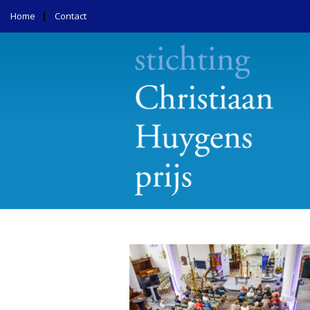
Home
Contact