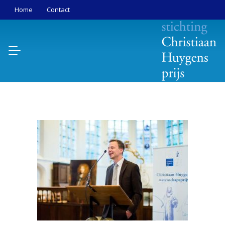
Home
Contact