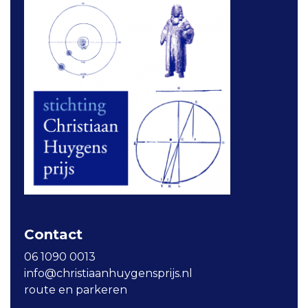
Contact
06 1090 0013
info@christiaanhuygensprijs.nl
route en parkeren