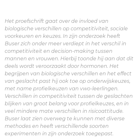
Het proefschrift gaat over de invloed van
biologische verschillen op competitiviteit, sociale
voorkeuren en keuzes. In zijn onderzoek heeft
Buser zich onder meer verdiept in het verschil in
competitiviteit en decision-making tussen
mannen en vrouwen. Hierbij toonde hij aan dat dit
deels wordt veroorzaakt door hormonen. Het
begrijpen van biologische verschillen en het effect
van geslacht past hij ook toe op onderwijskeuzes,
met name profielkeuzen van vwo-leerlingen.
Verschillen in competitiviteit tussen de geslachten
blijken van groot belang voor profielkeuzes, en in
veel mindere mate verschillen in risicoattitude.
Buser laat zien overweg te kunnen met diverse
methodes en heeft verschillende soorten
experimenten in zijn onderzoek toegepast.