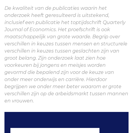
De kwaliteit van de publicaties waarin het
onderzoek heeft geresulteerd is uitstekend,
inclusief een publicatie het toptijdschrift Quarterly
Journal of Economics. Het proefschrift is ook
maatschappelijk van grote waarde. Begrip over
verschillen in keuzes tussen mensen en structurele
verschillen in keuzes tussen geslachten zijn van
groot belang. Zijn onderzoek laat zien hoe
voorkeuren bij jongens en meisjes worden
gevormd die bepalend zijn voor de keuze van
onder meer onderwijs en carrière. Hierdoor
begrijpen we onder meer beter waarom er grote
verschillen zijn op de arbeidsmarkt tussen mannen
en vrouwen.