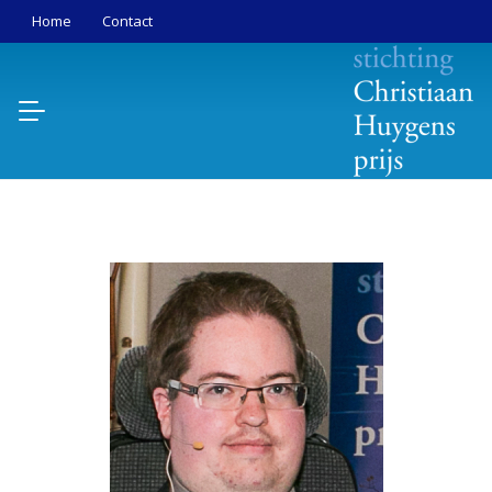
Home
Contact